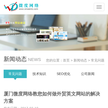
Toggl
navig
新闻动态
NEWS
您的位置：
首页
> 新闻动态 > 常见问题
常见问题
技术知识
SEO优化
公司新闻
厦门微度网络教您如何做外贸英文网站的解决
方案