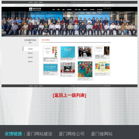
[返回上一级列表]
友情链接：
厦门网站建设
厦门网络公司
厦门做网站